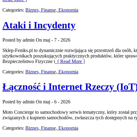
Categories:
Biznes, Finanse, Ekonomia
Ataki i Incydenty
Posted by admin
On maj - 7 - 2026
Sklep-Feniks.pl to dynamicznie rozwijająca się przestrzeń dla osób
użytkownikach poszukujących praktycznych produktów, które sprawd
Bezpieczeństwo Fizyczne i
[ Read More ]
Categories:
Biznes, Finanse, Ekonomia
Łączność i Internet Rzeczy (IoT
Posted by admin
On maj - 6 - 2026
Moto Concierge to samochodowy serwis tematyczny, który został pr
związanych z kupnem samochodów, zwłaszcza tych dostępnych na ryn
Categories:
Biznes, Finanse, Ekonomia